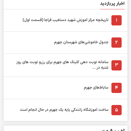
اخبار پربازدید
1
تاریخچه مرکز آموزش شهید دستغیب فراجا (قسمت اول)
2
جدول خاموشی‌های شهرستان جهرم
سامانه نوبت دهی کلینک های جهرم برای رزرو نوبت های روز
3
شنبه در ...
4
ساباط‌های جهرم
5
ساخت آموزشگاه رانندگی پایه یک جهرم در حال انجام است