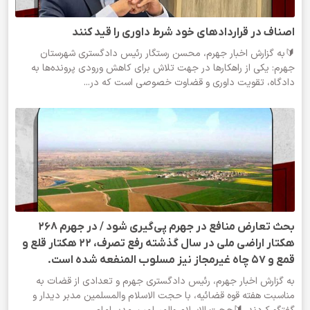
️اصناف در قراردادهای خود شرط داوری را قید کنند
🔰به گزارش اخبار جهرم، محسن رستگار رئیس دادگستری شهرستان
جهرم: یکی از راهکارها در جهت تلاش برای کاهش ورودی پرونده‌ها به
دادگاه، تقویت داوری و قضاوت خصوصی است که در...
بحث تعارض منافع در جهرم پی‌گیری شود / در جهرم ۲۶۸
هکتار اراضی ملی در سال گذشته رفع تصرف، ۲۲ هکتار قلع و
قمع و ۵۷ چاه غیرمجاز نیز مسلوب المنفعه شده است.
به گزارش اخبار جهرم، رئیس دادگستری جهرم و تعدادی از قضات به
مناسبت هفته قوه قضائیه، با حجت الاسلام والمسلمین مدبر دیدار و