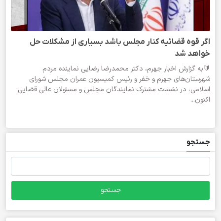
اگر قوه قضائیه کنار مجلس باشد بسیاری از مشکلات حل
خواهد شد
🔰به گزارش اخبار جهرم، دکتر محمدرضا رضایی نماینده مردم
شهرستان‌های جهرم و خفر و رئیس کمیسیون عمران مجلس شورای
اسلامی، در نشست مشترک نمایندگان مجلس و مسئولان عالی قضایی:
اکنون...
جستجو
جستجو
برای: