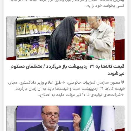
کسی بخواهد خود را به...
قیمت‌ کالاها به ۳۱ اردیبهشت باز می‌گردد / متخلفان محکوم
می‌شوند
🔰معاون سازمان تعزیرات حکومتی: 🔹طبق اعلام وزیر دادگستری، مبنای
قیمت کالا‌ها ۳۱ اردیبهشت است و قیمت‌ها باید به آن زمان بازگردد.
🔹شرکت‌های تولیدی تا ۱۰ تیر مهلت دارند به اصلاح...