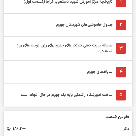
1
تاریخچه مرکز آموزش شهید دستغیب فراجا (قسمت اول)
2
جدول خاموشی‌های شهرستان جهرم
سامانه نوبت دهی کلینک های جهرم برای رزرو نوبت های روز
3
شنبه در ...
4
ساباط‌های جهرم
5
ساخت آموزشگاه رانندگی پایه یک جهرم در حال انجام است
آخرین قیمت
دلار
186,200