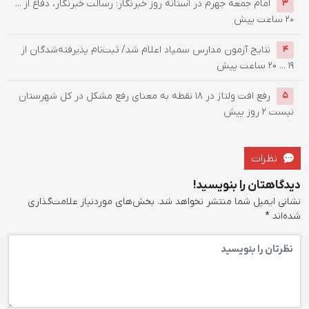
امام جمعه جهرم در آستانه روز خبرنگار: رسالت خبرنگار، دفاع از ...
3
20 ساعت پیش
نتایج آزمون مدارس سمپاد اعلام شد/ ثبت‌نام پذیرفته‌شدگان از
4
۱۹ ...
20 ساعت پیش
رفع افت ولتاژ در ۱۸ نقطه به معنای رفع مشکل در کل شهرستان
5
نیست
2 روز پیش
نظرات
دیدگاهتان را بنویسید!
نشانی ایمیل شما منتشر نخواهد شد.
بخش‌های موردنیاز علامت‌گذاری
شده‌اند
*