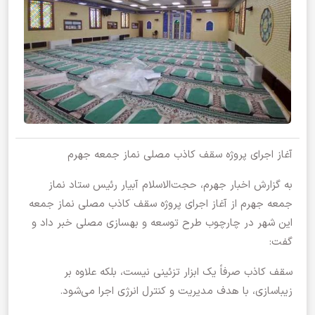
آغاز اجرای پروژه سقف کاذب مصلی نماز جمعه جهرم
به گزارش اخبار جهرم، حجت‌الاسلام آبیار رئیس ستاد نماز
جمعه جهرم از آغاز اجرای پروژه سقف کاذب مصلی نماز جمعه
این شهر در چارچوب طرح توسعه و بهسازی مصلی خبر داد و
گفت:
سقف کاذب صرفاً یک ابزار تزئینی نیست، بلکه علاوه بر
زیباسازی، با هدف مدیریت و کنترل انرژی اجرا می‌شود.