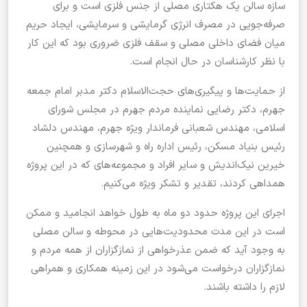
سازه سالن یک هکتاری مصلی از جنس فلزی است و برای
صرفه‌جویی در مصرف انرژی گرمایشی و سرمایشی، ایجاد حریم
میان فضای داخلی مصلی و سقف فلزی ضروری بود که این کار
با نظر کارشناسان در حال انجام است.
از حمایت‌ها و پیگیری‌های حجت‌الاسلام دکتر مدبر امام جمعه
جهرم، دکتر رضایی نماینده مردم جهرم در مجلس شورای
اسلامی، مهندس شعبانی فرماندار ویژه جهرم، مهندس دلشاد
رئیس بنیاد مسکن، رئیس اداره راه و شهرسازی و همچنین
خیرین نیک‌اندیش و سایر افراد و مجموعه‌های که در این پروژه
همداهی کردند، تقدیر و تشکر ویژه می‌کنیم.
اجرای این پروژه حدود دو ماه به طول خواهد انجامید و ممکن
است در این مدت محدودیت‌هایی در محوطه و سالن مصلی
به وجود آید که ضمن عذرخواهی از نمازگزاران از همه مردم و
نمازگزاران درخواست‌ می‌شود در این زمینه همکاری و همراهی
لازم را داشته باشند.