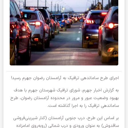
اجرای طرح ساماندهی ترافیک به آرامستان رضوان جهرم رسید!
به گزارش اخبار جهرم، شورای ترافیک شهرستان جهرم با هدف
بهبود وضعیت عبور و مرور در محدوده آرامستان رضوان، طرح
ساماندهی ترافیک را به اجرا گذاشته است.
بر اساس این طرح، درب جنوبی آرامستان (کنار شیرینی‌فروشی
ساقدوش) به عنوان ورودی و درب شمالی (روبه‌روی امامزاده