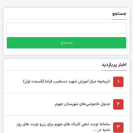
جستجو
جستجو
برای:
اخبار پربازدید
1
تاریخچه مرکز آموزش شهید دستغیب فراجا (قسمت اول)
2
جدول خاموشی‌های شهرستان جهرم
سامانه نوبت دهی کلینک های جهرم برای رزرو نوبت های روز
3
شنبه در ...