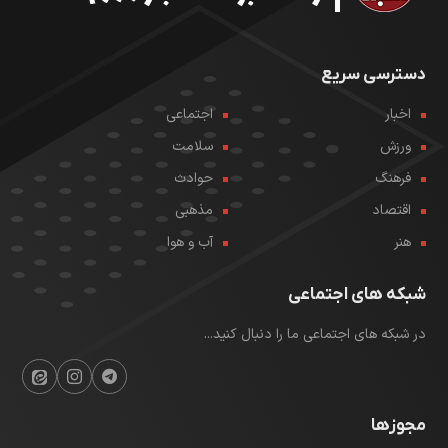
دسترسی سریع
اخبار
اجتماعی
ورزش
سلامت
فرهنگ
حوادث
اقتصاد
مذهبی
هنر
آب و هوا
شبکه های اجتماعی
در شبکه های اجتماعی ما را دنبال کنید...
مجوزها