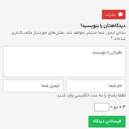
نظرات
دیدگاهتان را بنویسید!
نشانی ایمیل شما منتشر نخواهد شد.
بخش‌های موردنیاز علامت‌گذاری
شده‌اند
*
لطفا پاسخ را به عدد انگلیسی وارد کنید:
4 × دو =