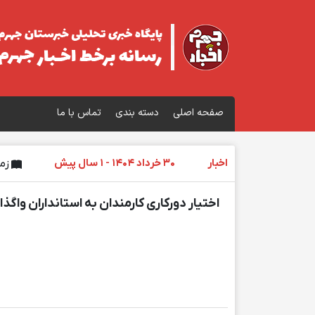
صفحه اصلی
دسته بندی
تماس با ما
اخبار
30 خرداد 1404 - 1 سال پیش
زمان
اختیار دورکاری کارمندان به استانداران واگذ