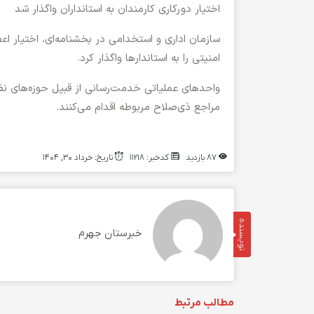
اختیار دورکاری کارمندان به استانداران واگذار شد
سازمان اداری و استخدامی در بخشنامه‌ای، اختیار اع
امنیتی را به استاندار‌ها واگذار کرد.
واحد‌های عملیاتی خدمت‌رسانی از قبیل حوزه‌های نظ
مراجع ذی‌صلاح مربوطه اقدام می‌کنند.
87 بازدید
کدخبر: 11218
تاریخ: خرداد 30, 1404
نویسنده
خبرستان جهرم
مطالب مرتبط