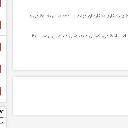
طای دورکاری به کارکنان دولت با توجه به شرایط نظامی و
امی، انتظامی، امنیتی و بهداشتی و درمانی براساس نظر
آخ
دلا