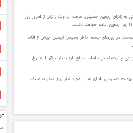
ه زائران اربعین حسینی، عرضه ارز ویژه زائران از امروز روز
 روز اربعین ادامه خواهد داشت.
خدمت در روزهای جمعه تا فرا رسیدن اربعین، پیش از اقامه
.
تی و ثبت‌نام در سامانه سماح، ارز دینار عراق را به نرخ
لت دسترسی زائران به ارز مورد نیاز برای سفر به عتبات
آخ
دلا