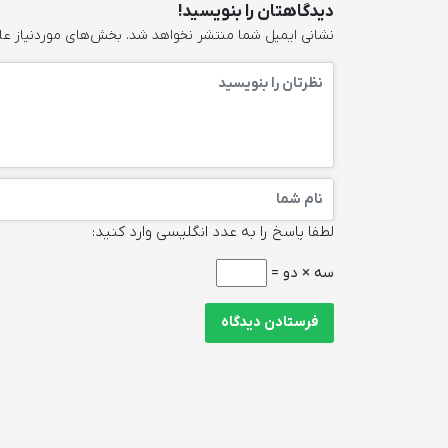
دیدگاهتان را بنویسید!
نشانی ایمیل شما منتشر نخواهد شد.
بخش‌های موردنیاز عل
لطفا پاسخ را به عدد انگلیسی وارد کنید:
سه × دو =