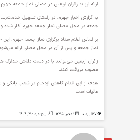
ارائه ارز به زائران اربعین در مصلی نماز جمعه جهرم
به گزارش اخبار جهرم، در راستای تسهیل خدمت‌رسانی ب
جمعه در محل مصلی نماز جمعه جهرم آغاز شده و تا
بر اساس اعلام ستاد برگزاری نماز جمعه جهرم، این 
نماز جمعه و پس از آن در محل مصلی ارائه می‌شود
زائران اربعین می‌توانند با در دست داشتن مدارک هوی
مصوب دریافت کنند.
هدف از این اقدام کاهش ازدحام در شعب بانکی و سهو
عالیات است.
137 بازدید
کدخبر: 12315
تاریخ: مرداد 3, 1404