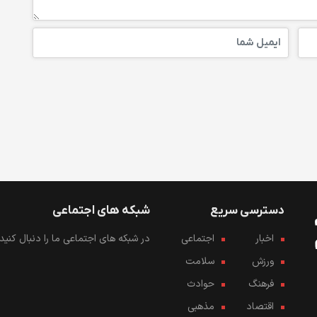
دسترسی سریع
شبکه های اجتماعی
اخبار
اجتماعی
در شبکه های اجتماعی ما را دنبال کنید..
ورزش
سلامت
فرهنگ
حوادث
اقتصاد
مذهبی