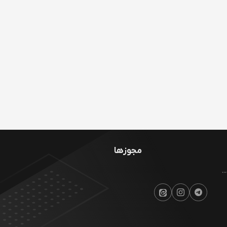
مجوزها
.