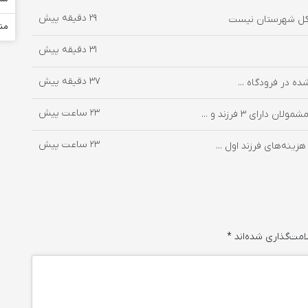
29 دقیقه پیش
من
31 دقیقه پیش
37 دقیقه پیش
ه در فرودگاه ...
23 ساعت پیش
ای ۳ فرزند و ...
23 ساعت پیش
ینه‌های فرزند اول ...
امت‌گذاری شده‌اند
*