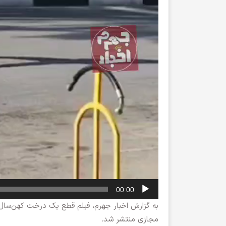
00:00
به گزارش اخبار جهرم، فیلم قطع یک درخت کهن‌سال 
مجازی منتشر شد.