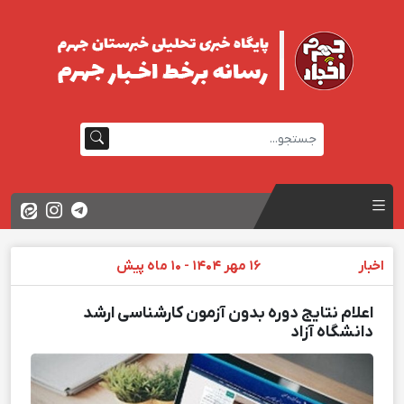
اخبار
16 مهر 1404 - 10 ماه پیش
اعلام نتایج دوره بدون آزمون کارشناسی ارشد
دانشگاه آزاد