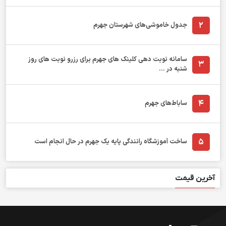
2
جدول خاموشی‌های شهرستان جهرم
سامانه نوبت دهی کلینک های جهرم برای رزرو نوبت های روز
3
شنبه در ...
4
ساباط‌های جهرم
5
ساخت آموزشگاه رانندگی پایه یک جهرم در حال انجام است
آخرین قیمت