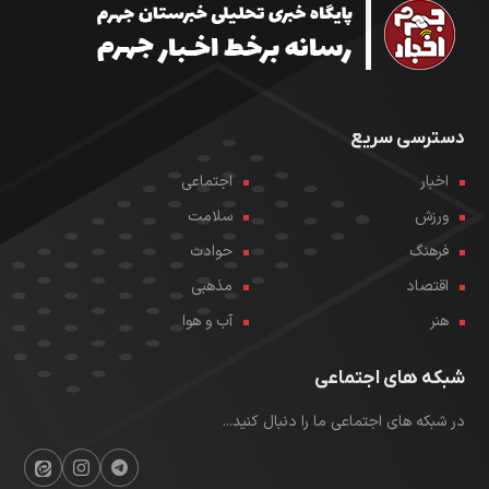
دسترسی سریع
اخبار
اجتماعی
ورزش
سلامت
فرهنگ
حوادث
اقتصاد
مذهبی
هنر
آب و هوا
شبکه های اجتماعی
در شبکه های اجتماعی ما را دنبال کنید...