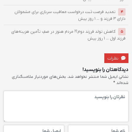
تمدید فرصت ثبت درخواست معافیت سربازی برای مشمولان
4
دارای ۳ فرزند و ...
1 روز پیش
کاهش تولد فرزند دوم؟! مردم هنوز در صفِ تأمین هزینه‌های
5
فرزند اول ...
1 روز پیش
نظرات
دیدگاهتان را بنویسید!
نشانی ایمیل شما منتشر نخواهد شد.
بخش‌های موردنیاز علامت‌گذاری
شده‌اند
*