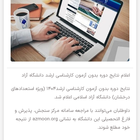
اعلام نتایج دوره بدون آزمون کارشناسی ارشد دانشگاه آزاد
نتایج دوره بدون آزمون کارشناسی ارشد۱۴۰۴ (ویژه استعداد‌های
درخشان) دانشگاه آزاد اسلامی اعلام شد.
داوطلبان می‌توانند با مراجعه سامانه مرکز سنجش، پذیرش و
فارغ التحصیلی این دانشگاه به نشانی azmoon.org از نتیجه
خود مطلع شوند.