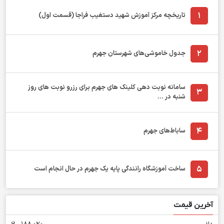
1
تاریخچه مرکز آموزش شهید دستغیب فراجا (قسمت اول)
2
جدول خاموشی‌های شهرستان جهرم
سامانه نوبت دهی کلینک های جهرم برای رزرو نوبت های روز
3
شنبه در ...
4
ساباط‌های جهرم
5
ساخت آموزشگاه رانندگی پایه یک جهرم در حال انجام است
آخرین قیمت