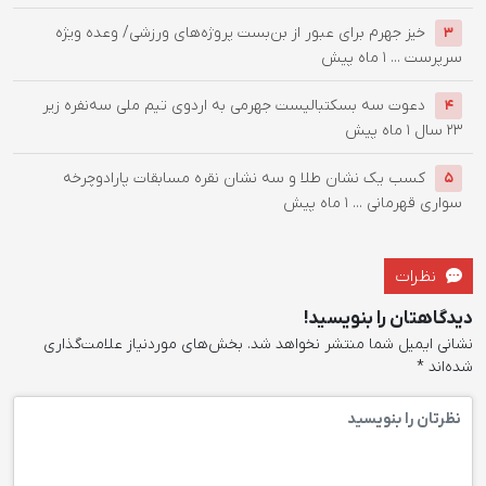
خیز جهرم برای عبور از بن‌بست پروژه‌های ورزشی/ وعده ویژه
3
سرپرست ...
1 ماه پیش
دعوت سه بسکتبالیست جهرمی به اردوی تیم ملی سه‌نفره زیر
4
۲۳ سال
1 ماه پیش
کسب یک نشان طلا و سه نشان نقره مسابقات پارادوچرخه
5
سواری قهرمانی ...
1 ماه پیش
نظرات
دیدگاهتان را بنویسید!
نشانی ایمیل شما منتشر نخواهد شد.
بخش‌های موردنیاز علامت‌گذاری
شده‌اند
*