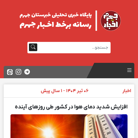
اخبار
06 تیر 1404 - 1 سال پیش
افزایش شدید دمای هوا در کشور طی روزهای آینده