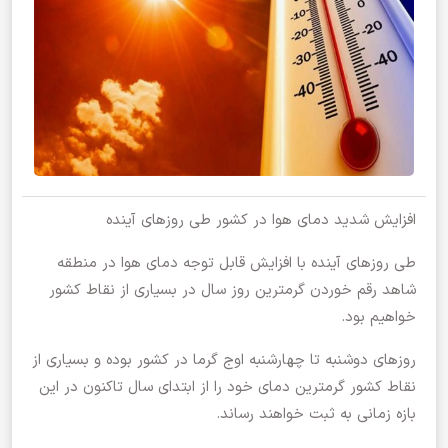
افزایش شدید دمای هوا در کشور طی روزهای آینده
طی روزهای آینده با افزایش قابل توجه دمای هوا در منطقه
شاهد رقم خوردن گرمترین روز سال در بسیاری از نقاط کشور
خواهیم بود.
روزهای دوشنبه تا چهارشنبه اوج گرما در کشور بوده و بسیاری از
نقاط کشور گرمترین دمای خود را از ابتدای سال تاکنون در این
بازه زمانی به ثبت خواهند رساند.