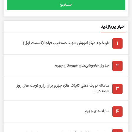
اخبار پربازدید
1
تاریخچه مرکز آموزش شهید دستغیب فراجا (قسمت اول)
2
جدول خاموشی‌های شهرستان جهرم
سامانه نوبت دهی کلینک های جهرم برای رزرو نوبت های روز
3
شنبه در ...
4
ساباط‌های جهرم