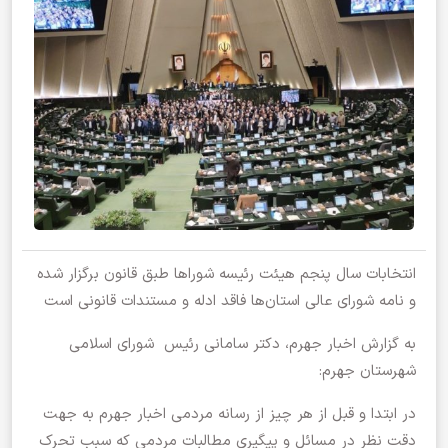
انتخابات سال پنجم هیئت رئیسه شوراها طبق قانون برگزار شده
و نامه شورای عالی استان‌ها فاقد ادله و مستندات قانونی است
به گزارش اخبار جهرم، دکتر سامانی رئیس شورای اسلامی
شهرستان جهرم:
در ابتدا و قبل از هر چیز از رسانه مردمی اخبار جهرم به جهت
دقت نظر در مسائل و پیگیری مطالبات مردمی که سبب تحرک