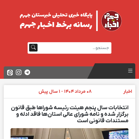
اخبار
08 مرداد 1404 - 1 سال پیش
انتخابات سال پنجم هیئت رئیسه شوراها طبق قانون
برگزار شده و نامه شورای عالی استان‌ها فاقد ادله و
مستندات قانونی است