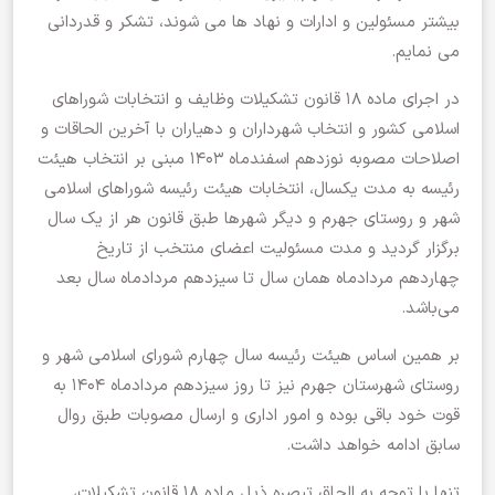
بیشتر مسئولین و ادارات و نهاد ها می شوند، تشکر و قدردانی
می نمایم.
در اجرای ماده ۱۸ قانون تشکیلات وظایف و انتخابات شوراهای
اسلامی کشور و انتخاب شهرداران و دهیاران با آخرین الحاقات و
اصلاحات مصوبه نوزدهم اسفندماه ۱۴۰۳ مبنی بر انتخاب هیئت
رئیسه به مدت یکسال، انتخابات هیئت رئیسه شوراهای اسلامی
شهر و روستای جهرم و دیگر شهرها طبق قانون هر از یک سال
برگزار گردید و مدت مسئولیت اعضای منتخب از تاریخ
چهاردهم مردادماه همان سال تا سیزدهم مردادماه سال بعد
می‌باشد.
بر همین اساس هیئت رئیسه سال چهارم شورای اسلامی شهر و
روستای شهرستان جهرم نیز تا روز سیزدهم مردادماه ۱۴۰۴ به
قوت خود باقی بوده و امور اداری و ارسال مصوبات طبق روال
سابق ادامه خواهد داشت.
تنها با توجه به الحاق تبصره ذیل ماده ۱۸ قانون تشکیلات،