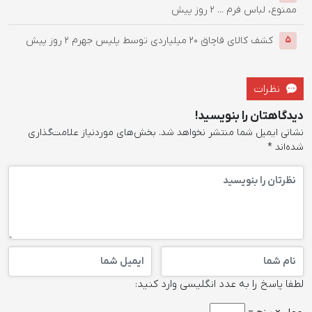
ممنوع، لباس فرم ...
2 روز پیش
کشف کالای قاچاق 20 میلیاردی توسط پلیس جهرم
2 روز پیش
5
نظرات
دیدگاهتان را بنویسید!
نشانی ایمیل شما منتشر نخواهد شد.
بخش‌های موردنیاز علامت‌گذاری
شده‌اند
*
لطفا پاسخ را به عدد انگلیسی وارد کنید: