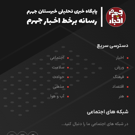
دسترسی سریع
اخبار
اجتماعی
ورزش
سلامت
فرهنگ
حوادث
اقتصاد
مذهبی
هنر
آب و هوا
شبکه های اجتماعی
در شبکه های اجتماعی ما را دنبال کنید...