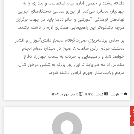
داشته باشند و حضور آنان، پیام استقامت و بیداری را به
جهانیان مخابره می‌کند، از این‌رو تمامی دستگاه‌های اجرایی،
نهادهای فرهنگی، آموزشی و خانواده‌ها باید در جهت برگزاری
هرچه باشکوه‌تر این راهپیمایی همکاری لازم را داشته باشند.
بر اساس برنامه‌ریزی صورت‌گرفته، تجمع دانش‌آموزان و اقشار
مختلف مردم، رأس ساعت ۸ صبح در میدان معلم انجام
خواهد شد و راهپیمایی با حرکت به سمت چهارراه دفاع
مقدس ادامه می‌یابد تا این روز بزرگ به شکلی درخور شأن
مردم ولایت‌مدار جهرم گرامی داشته شود.
112 بازدید
کدخبر: 14135
تاریخ: آبان 10, 1404
نده