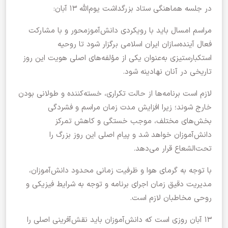
در جلسه هماهنگی ستاد بزرگداشت یوم‌الله ۱۳ آبان:
مراسم امسال باید با رویکردی دانش‌آموزمحور و با مشارکت
فعال آینده‌سازان ایران اسلامی برگزار شود تا روحیه
استکبارستیزی به‌عنوان یکی از مؤلفه‌های اصلی هویت این روز
تاریخی در آنان نهادینه شود.
لازم است برنامه‌ها از حالت تکراری، خسته‌کننده و طولانی بودن
خارج شوند؛ زیرا افزایش مدت زمان مراسم و فشردگی
بخش‌های مختلف، موجب خستگی و کاهش تمرکز
دانش‌آموزان خواهد شد و پیام اصلی این روز بزرگ را
تحت‌الشعاع قرار می‌دهد.
با توجه به گرمای هوا و ظرفیت زمانی محدود دانش‌آموزان،
مدیریت دقیق زمان اجرای برنامه و توجه به شرایط فیزیکی و
روحی مخاطبان لازم است.
۱۳ آبان روزی است که دانش‌آموزان باید نقش‌آفرینی اصلی را