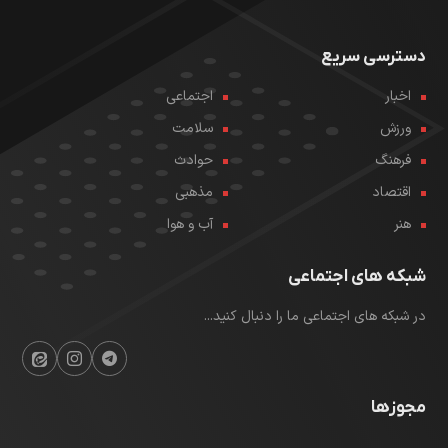
دسترسی سریع
اخبار
اجتماعی
ورزش
سلامت
فرهنگ
حوادث
اقتصاد
مذهبی
هنر
آب و هوا
شبکه های اجتماعی
در شبکه های اجتماعی ما را دنبال کنید...
مجوزها