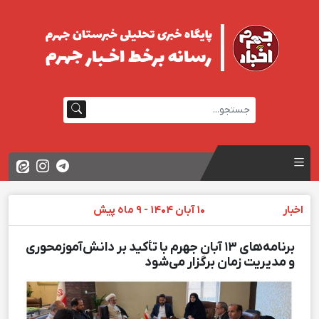
اخبار
10 آبان 1404 - 9 ماه پیش
برنامه‌های ۱۳ آبان جهرم با تأکید بر دانش‌آموزمحوری
و مدیریت زمان برگزار می‌شود