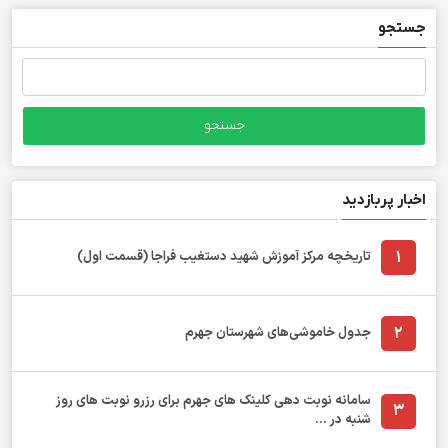
جستجو
جستجو
برای:
اخبار پربازدید
1
تاریخچه مرکز آموزش شهید دستغیب فراجا (قسمت اول)
2
جدول خاموشی‌های شهرستان جهرم
سامانه نوبت دهی کلینک های جهرم برای رزرو نوبت های روز
3
شنبه در ...