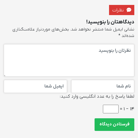
نظرات
دیدگاهتان را بنویسید!
نشانی ایمیل شما منتشر نخواهد شد.
بخش‌های موردنیاز علامت‌گذاری
شده‌اند
*
لطفا پاسخ را به عدد انگلیسی وارد کنید:
14 − 1 =