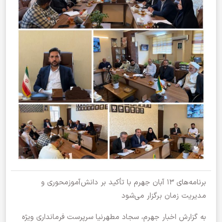
برنامه‌های ۱۳ آبان جهرم با تأکید بر دانش‌آموزمحوری و
مدیریت زمان برگزار می‌شود
به گزارش اخبار جهرم، سجاد مطهرنیا سرپرست فرمانداری ویژه