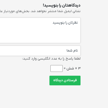
دیدگاهتان را بنویسید!
نشانی ایمیل شما منتشر نخواهد شد.
بخش‌های موردنیاز عل
لطفا پاسخ را به عدد انگلیسی وارد کنید:
3 + شش =