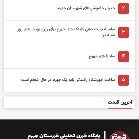
2
جدول خاموشی‌های شهرستان جهرم
سامانه نوبت دهی کلینک های جهرم برای رزرو نوبت های روز
3
شنبه در ...
4
ساباط‌های جهرم
5
ساخت آموزشگاه رانندگی پایه یک جهرم در حال انجام است
آخرین قیمت