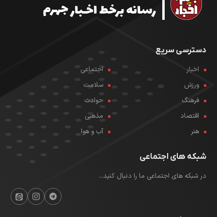
دسترسی سریع
اخبار
اجتماعی
ورزش
سلامت
فرهنگ
حوادث
اقتصاد
مذهبی
هنر
آب و هوا
شبکه های اجتماعی
در شبکه های اجتماعی ما را دنبال کنید...