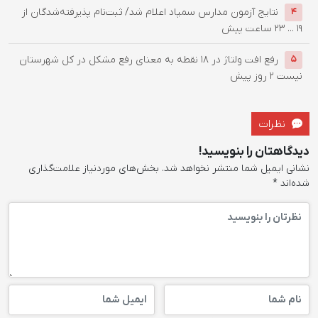
نتایج آزمون مدارس سمپاد اعلام شد/ ثبت‌نام پذیرفته‌شدگان از
4
۱۹ ...
23 ساعت پیش
رفع افت ولتاژ در ۱۸ نقطه به معنای رفع مشکل در کل شهرستان
5
نیست
2 روز پیش
نظرات
دیدگاهتان را بنویسید!
نشانی ایمیل شما منتشر نخواهد شد.
بخش‌های موردنیاز علامت‌گذاری
شده‌اند
*