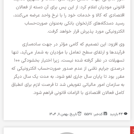
قانونی مودیان اعلام کرد: از این پس برای آن دسته از فعالان
اقتصادی که کالا و خدمات خود را با نرخ واحد عرضه می‌کنند،
رسید دستگاه‌های کارتخوان بانکی به‌عنوان صورت‌حساب
الکترونیکی مورد پذیرش قرار خواهد گرفت.
وی افزود: این تصمیم که گامی مؤثر در جهت ساده‌سازی
فرآیندها و ارتقای سطح تعامل با مؤدیان به شمار می‌آید، تنها
تسهیلات در نظر گرفته شده نیست، زیرا اختیار بخشودگی ۱۰۰
درصدی جرایم ناشی از عدم صدور صورت‌حساب الکترونیکی که
مقرر بود تا پایان سال جاری لغو شود، به مدت یک سال دیگر
به سازمان امور مالیاتی تفویض شد تا فرصت لازم برای انطباق
کامل فعالان اقتصادی با الزامات قانونی فراهم شود.
44 بازدید
کدخبر: 15527
تاریخ: بهمن 11, 1404