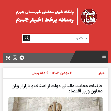
اخبار
11 بهمن 1404 - 6 ماه پیش
جزئیات حمایت مالیاتی دولت از اصناف و بازار از زبان
معاون وزیر اقتصاد