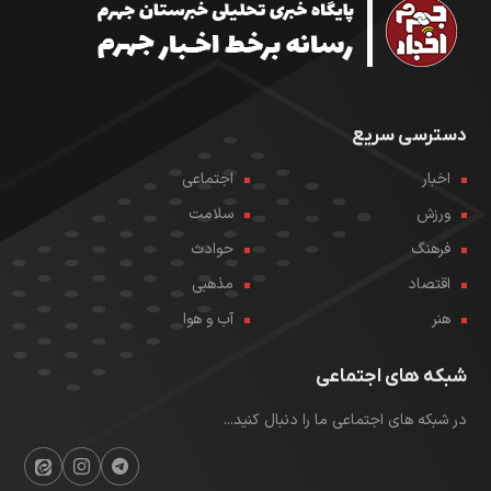
دسترسی سریع
اخبار
اجتماعی
ورزش
سلامت
فرهنگ
حوادث
اقتصاد
مذهبی
هنر
آب و هوا
شبکه های اجتماعی
در شبکه های اجتماعی ما را دنبال کنید...