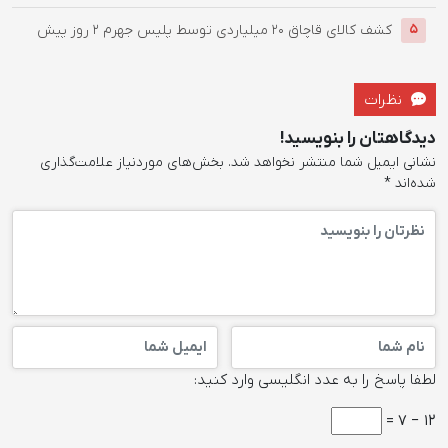
کشف کالای قاچاق 20 میلیاردی توسط پلیس جهرم
2 روز پیش
5
نظرات
دیدگاهتان را بنویسید!
نشانی ایمیل شما منتشر نخواهد شد.
بخش‌های موردنیاز علامت‌گذاری
شده‌اند
*
لطفا پاسخ را به عدد انگلیسی وارد کنید:
12 − 7 =