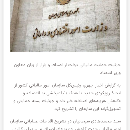
جزئیات حمایت مالیاتی دولت از اصناف و بازار از زبان معاون
وزیر اقتصاد
به گزارش اخبار جهرم، رئیس‌کل سازمان امور مالیاتی کشور از
اتخاذ رویکردی جدید با هدف «ثبات‌بخشی به اقتصاد» و
«کاهش هزینه‌های اصناف» خبر داد و جزئیات بسته حمایتی و
تسهیل‌گرانه این سازمان را تشریح کرد.
سید محمدهادی سبحانیان در تشریح اقدامات عملیاتی سازمان
امور مالیاتی جهت کاهش هزینه‌های اصناف و تسهیل تکالیف