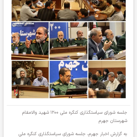
جلسه شورای سیاستگذاری کنگره ملی ۱۲۰۰ شهید والامقام
شهرستان جهرم
به گزارش اخبار جهرم، جلسه شورای سیاستگذاری کنگره ملی