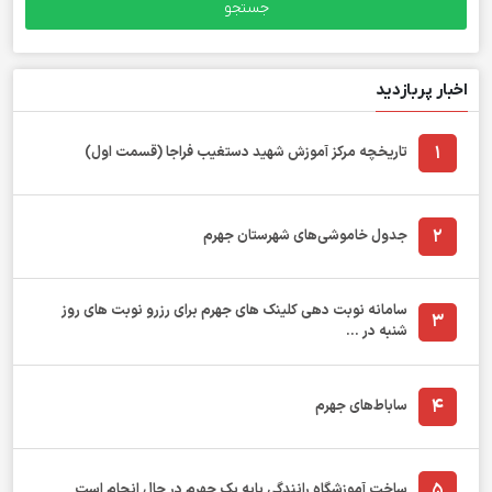
اخبار پربازدید
1
تاریخچه مرکز آموزش شهید دستغیب فراجا (قسمت اول)
2
جدول خاموشی‌های شهرستان جهرم
سامانه نوبت دهی کلینک های جهرم برای رزرو نوبت های روز
3
شنبه در ...
4
ساباط‌های جهرم
5
ساخت آموزشگاه رانندگی پایه یک جهرم در حال انجام است