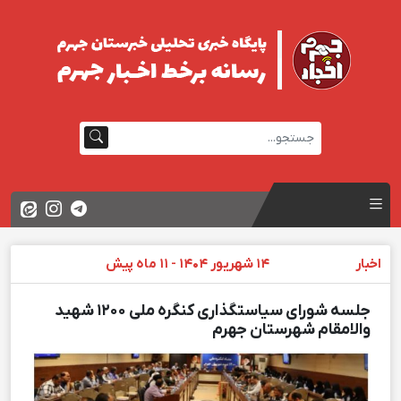
اخبار
14 شهریور 1404 - 11 ماه پیش
جلسه شورای سیاستگذاری کنگره ملی ۱۲۰۰ شهید
والامقام شهرستان جهرم