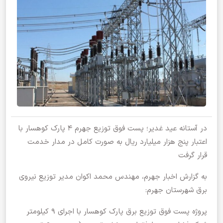
در آستانه عید غدیر؛ پست فوق توزیع جهرم ۴ پارک کوهسار با
اعتبار پنج هزار میلیارد ریال به صورت کامل در مدار خدمت
قرار گرفت
به گزارش اخبار جهرم، مهندس محمد اکوان مدیر توزیع نیروی
برق شهرستان جهرم:
پروژه پست فوق توزیع برق پارک کوهسار با اجرای ۹ کیلومتر