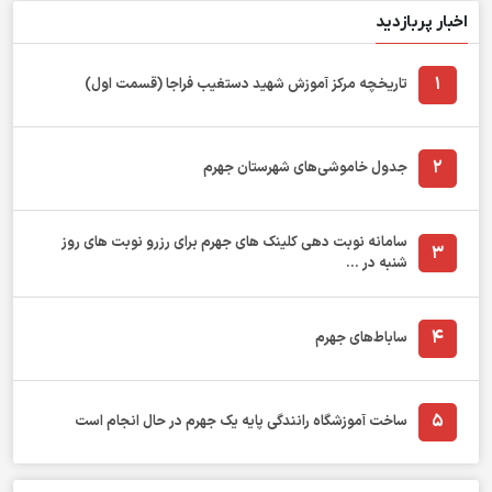
اخبار پربازدید
1
تاریخچه مرکز آموزش شهید دستغیب فراجا (قسمت اول)
2
جدول خاموشی‌های شهرستان جهرم
سامانه نوبت دهی کلینک های جهرم برای رزرو نوبت های روز
3
شنبه در ...
4
ساباط‌های جهرم
5
ساخت آموزشگاه رانندگی پایه یک جهرم در حال انجام است