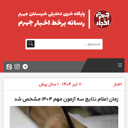
اخبار
11 تیر 1404 - 1 سال پیش
زمان اعلام نتایج سه آزمون مهم ۱۴۰۴ مشخص شد