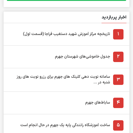
اخبار پربازدید
1
تاریخچه مرکز آموزش شهید دستغیب فراجا (قسمت اول)
2
جدول خاموشی‌های شهرستان جهرم
سامانه نوبت دهی کلینک های جهرم برای رزرو نوبت های روز
3
شنبه در ...
4
ساباط‌های جهرم
5
ساخت آموزشگاه رانندگی پایه یک جهرم در حال انجام است