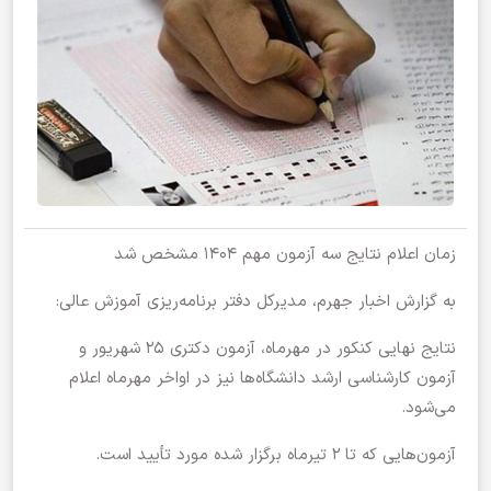
زمان اعلام نتایج سه آزمون مهم ۱۴۰۴ مشخص شد
به گزارش اخبار جهرم، مدیرکل دفتر برنامه‌ریزی آموزش عالی:
نتایج نهایی کنکور در مهرماه، آزمون دکتری ۲۵ شهریور و
آزمون کارشناسی ارشد دانشگاه‌ها نیز در اواخر مهرماه اعلام
می‌شود.
آزمون‌هایی که تا ۲ تیرماه برگزار شده مورد تأیید است.