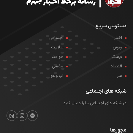
دسترسی سریع
اخبار
اجتماعی
ورزش
سلامت
فرهنگ
حوادث
اقتصاد
مذهبی
هنر
آب و هوا
شبکه های اجتماعی
در شبکه های اجتماعی ما را دنبال کنید...
مجوزها