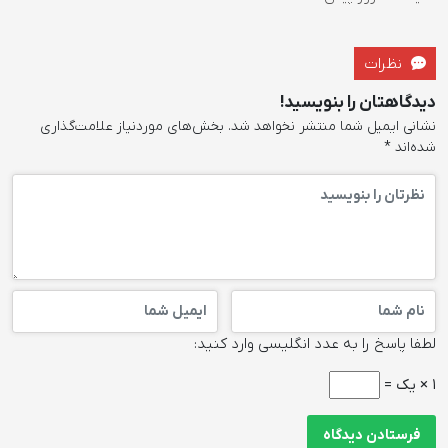
نظرات
دیدگاهتان را بنویسید!
نشانی ایمیل شما منتشر نخواهد شد.
بخش‌های موردنیاز علامت‌گذاری
شده‌اند
*
لطفا پاسخ را به عدد انگلیسی وارد کنید:
1 × یک =