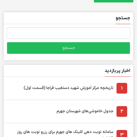
جستجو
جستجو
برای:
اخبار پربازدید
1
تاریخچه مرکز آموزش شهید دستغیب فراجا (قسمت اول)
2
جدول خاموشی‌های شهرستان جهرم
سامانه نوبت دهی کلینک های جهرم برای رزرو نوبت های روز
3