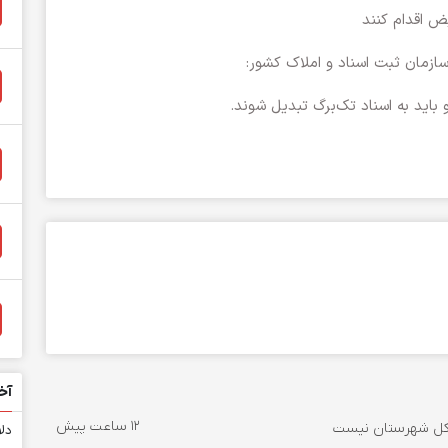
ض اقدام کنند
سازمان ثبت اسناد و املاک کشور:
 باید به اسناد تک‌برگ تبدیل شوند.
آخ
12 ساعت پیش
دلا