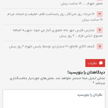
محور جهرم ـ ...
18 ساعت پیش
۱۷ مرداد؛ روز خبرنگار، روز پاسداشت قلم، حقیقت و اعتماد مردم
3
18 ساعت پیش
مدارس فارس مهر ماه حضوری آغاز می شود؛ شهریه اضافه
4
ممنوع، لباس فرم ...
2 روز پیش
کشف کالای قاچاق 20 میلیاردی توسط پلیس جهرم
2 روز پیش
5
نظرات
دیدگاهتان را بنویسید!
نشانی ایمیل شما منتشر نخواهد شد.
بخش‌های موردنیاز علامت‌گذاری
شده‌اند
*