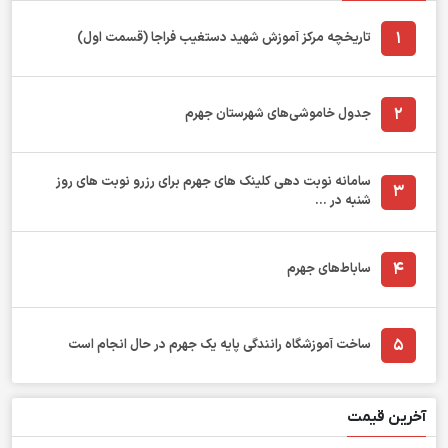
1
تاریخچه مرکز آموزش شهید دستغیب فراجا (قسمت اول)
2
جدول خاموشی‌های شهرستان جهرم
سامانه نوبت دهی کلینک های جهرم برای رزرو نوبت های روز
3
شنبه در ...
4
ساباط‌های جهرم
5
ساخت آموزشگاه رانندگی پایه یک جهرم در حال انجام است
آخرین قیمت