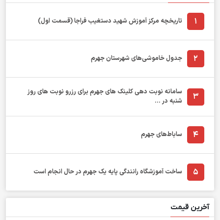
1
تاریخچه مرکز آموزش شهید دستغیب فراجا (قسمت اول)
2
جدول خاموشی‌های شهرستان جهرم
سامانه نوبت دهی کلینک های جهرم برای رزرو نوبت های روز
3
شنبه در ...
4
ساباط‌های جهرم
5
ساخت آموزشگاه رانندگی پایه یک جهرم در حال انجام است
آخرین قیمت