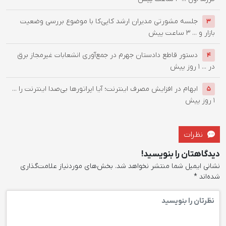
جلسه مشورتی مدیران ارشد کا‌پی‌کا با موضوع بررسی وضعیت
3
بازار و ...
3 ساعت پیش
دستور قاطع دادستان جهرم در جمع‌آوری انشعابات غیرمجاز برق
4
در ...
1 روز پیش
ابهام در افزایش مصرف اینترنت؛ آیا اپراتورها بی‌صدا اینترنت را ...
5
1 روز پیش
نظرات
دیدگاهتان را بنویسید!
نشانی ایمیل شما منتشر نخواهد شد.
بخش‌های موردنیاز علامت‌گذاری
شده‌اند
*