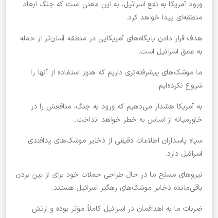
ورود آمریکا به نفع اسرائیل، به این معنی است که جنگ ابعاد
منطقه‌ای پیدا خواهد کرد.
هدف قرار دادن پایگاه‌های آمریکایی در منطقه آسان‌تر از حمله
به عمق اسرائیل است.
ما موشک‌های پیشرفته‌تری داریم که هنوز استفاده از آنها را
شروع نکرده‌ایم.
به آمریکا هشدار می‌دهیم که ورود به جنگ، منافعش را در
خاورمیانه از اساس به خطر خواهد انداخت.
سپاه پاسداران اطلاعات دقیقی از ذخایر موشک‌های پدافندی
اسرائیل دارد.
نیروهای مسلح ما در حال طراحی حملات خود برای از بین بردن
باقی‌مانده ذخایر موشک‌های رهگیر اسرائیل هستند.
ضربات ما به اهدافمان در اسرائیل کاملاً مؤثر بوده و ارتش