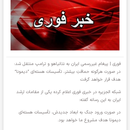
فوری | پیغام غیررسمی ایران به نتانیاهو و ترامپ منتقل شد:
در صورت هرگونه حماقتِ بیشتر، تأسیسات هسته‌ای “دیمونا”
هدف قرار خواهد گرفت
شبکه الجزیره در خبری فوری اعلام کرده یکی از مقامات ارشد
ایران به این رسانه گفته:
در صورت ورود جنگ به ابعاد جدیدش، تأسیسات هسته‌ای
دیمونا هدف مشروع ما خواهد بود‌.