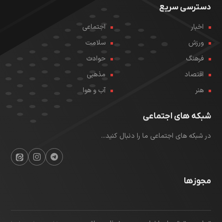
دسترسی سریع
اخبار
اجتماعی
ورزش
سلامت
فرهنگ
حوادث
اقتصاد
مذهبی
هنر
آب و هوا
شبکه های اجتماعی
در شبکه های اجتماعی ما را دنبال کنید...
مجوزها