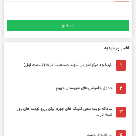
جستجو
برای:
اخبار پربازدید
1
تاریخچه مرکز آموزش شهید دستغیب فراجا (قسمت اول)
2
جدول خاموشی‌های شهرستان جهرم
سامانه نوبت دهی کلینک های جهرم برای رزرو نوبت های روز
3
شنبه در ...
4
ساباط‌های جهرم