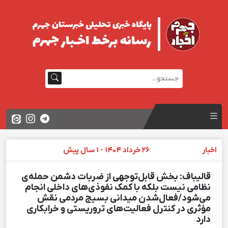
اخبار
26 خرداد 1404 - 1 سال پیش
قالیباف: بخش قابل‌توجهی از ضربات دشمن حمله‌ی
نظامی نیست بلکه با کمک نفوذی‌های داخلی انجام
می‌شود/فعال‌شدن میدانی بسیج مردمی نقش
مؤثری در کنترل فعالیت‌های تروریستی و خرابکاری
دارد