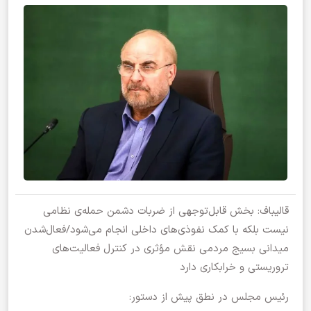
قالیباف: بخش قابل‌توجهی از ضربات دشمن حمله‌ی نظامی
نیست بلکه با کمک نفوذی‌های داخلی انجام می‌شود/فعال‌شدن
میدانی بسیج مردمی نقش مؤثری در کنترل فعالیت‌های
تروریستی و خرابکاری دارد
رئیس مجلس در نطق پیش از دستور: