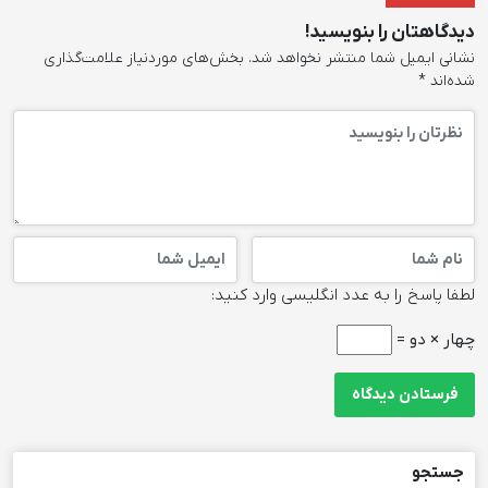
دیدگاهتان را بنویسید!
نشانی ایمیل شما منتشر نخواهد شد.
بخش‌های موردنیاز علامت‌گذاری
شده‌اند
*
لطفا پاسخ را به عدد انگلیسی وارد کنید:
چهار × دو =
جستجو