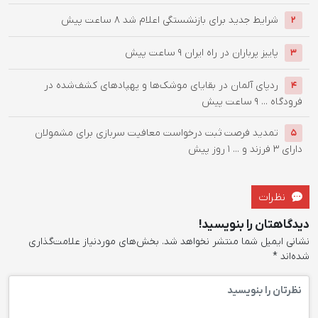
شرایط جدید برای بازنشستگی اعلام شد
8 ساعت پیش
2
پاییز پرباران در راه ایران
9 ساعت پیش
3
ردپای آلمان در بقایای موشک‌ها و پهپادهای کشف‌شده در
4
فرودگاه ...
9 ساعت پیش
تمدید فرصت ثبت درخواست معافیت سربازی برای مشمولان
5
دارای ۳ فرزند و ...
1 روز پیش
نظرات
دیدگاهتان را بنویسید!
نشانی ایمیل شما منتشر نخواهد شد.
بخش‌های موردنیاز علامت‌گذاری
شده‌اند
*