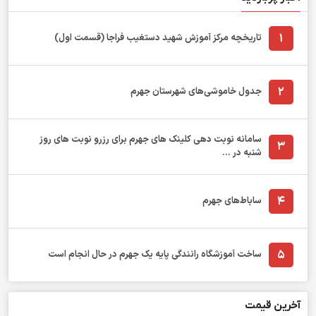
1
تاریخچه مرکز آموزش شهید دستغیب فراجا (قسمت اول)
2
جدول خاموشی‌های شهرستان جهرم
سامانه نوبت دهی کلینک های جهرم برای رزرو نوبت های روز
3
شنبه در ...
4
ساباط‌های جهرم
5
ساخت آموزشگاه رانندگی پایه یک جهرم در حال انجام است
آخرین قیمت