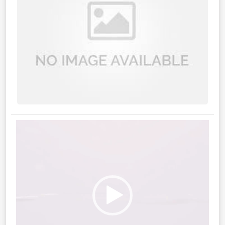
نمایشگر
ویدیو