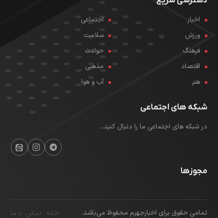
دسترسی سریع
اخبار
اجتماعی
ورزش
سلامت
فرهنگ
حوادث
اقتصاد
مذهبی
هنر
آب و هوا
شبکه های اجتماعی
در شبکه های اجتماعی ما را دنبال کنید...
مجوزها
تمامی حقوق برای اخبارجهرم محفوظ می‌باشد.
خانه
تماس با ما