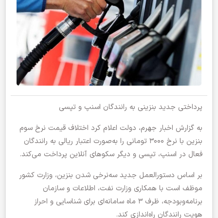
پرداختی جدید بنزینی به رانندگان اسنپ و تپسی
به گزارش اخبار جهرم، دولت اعلام کرد اختلاف قیمت نرخ سوم
بنزین با نرخ ۳۰۰۰ تومانی را به‌صورت اعتبار ریالی به رانندگان
فعال در اسنپ، تپسی و دیگر سکوهای آنلاین پرداخت می‌کند.
بر اساس دستورالعمل جدید سه‌نرخی شدن بنزین، وزارت کشور
موظف است با همکاری وزارت نفت، اطلاعات و سازمان
برنامه‌و‌بودجه، ظرف ۳ ماه سامانه‌ای برای شناسایی و احراز
هویت رانندگان راه‌اندازی کند.