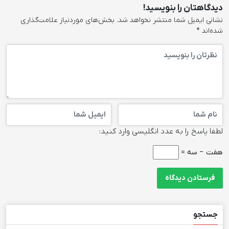
دیدگاهتان را بنویسید!
نشانی ایمیل شما منتشر نخواهد شد.
بخش‌های موردنیاز علامت‌گذاری
شده‌اند
*
لطفا پاسخ را به عدد انگلیسی وارد کنید:
هفت − سه =
جستجو