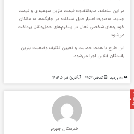
در این سامانه، مابه‌التفاوت قیمت بنزین سهمیه‌ای و قیمت
جدید، به‌صورت اعتبار قابل استفاده در جایگاه‌ها به مالکان
خودروهای شخصی فعال در پلتفرم‌های حمل‌ونقل پرداخت
می‌شود.
این طرح با هدف حمایت و تعیین تکلیف وضعیت بنزین
رانندگان آنلاین اجرا می‌شود.
80 بازدید
کدخبر: 14653
تاریخ: آذر 6, 1404
نده
خبرستان جهرم