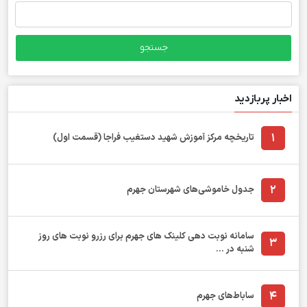
جستجو
برای:
اخبار پربازدید
1
تاریخچه مرکز آموزش شهید دستغیب فراجا (قسمت اول)
2
جدول خاموشی‌های شهرستان جهرم
سامانه نوبت دهی کلینک های جهرم برای رزرو نوبت های روز
3
شنبه در ...
4
ساباط‌های جهرم