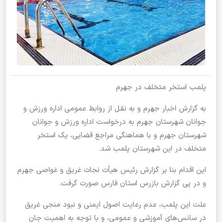
پلمب استخر متخلف در جهرم
به گزارش اخبار جهرم و به نقل از روابط عمومی اداره ورزش و
جوانان شهرستان جهرم به درخواست اداره ورزش و جوانان
شهرستان جهرم و با هماهنگی مراجع قضایی، یک استخر
متخلف در این شهرستان پلمب شد.
این اقدام بنا بر گزارش رئیس هیأت نجات غریق و غواصی جهرم
و در پی گزارش بازرس استان فارس صورت گرفت.
علت این پلمب، عدم رعایت اصول ایمنی و نبود منجی غریق
در سانس‌های آموزشی و عمومی، و با توجه به اهمیت جان