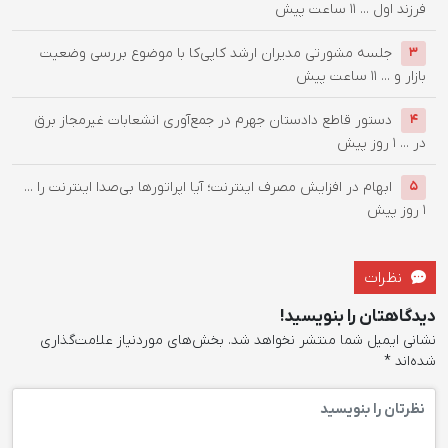
فرزند اول ...
11 ساعت پیش
جلسه مشورتی مدیران ارشد کا‌پی‌کا با موضوع بررسی وضعیت
3
بازار و ...
11 ساعت پیش
دستور قاطع دادستان جهرم در جمع‌آوری انشعابات غیرمجاز برق
4
در ...
1 روز پیش
ابهام در افزایش مصرف اینترنت؛ آیا اپراتورها بی‌صدا اینترنت را ...
5
1 روز پیش
نظرات
دیدگاهتان را بنویسید!
نشانی ایمیل شما منتشر نخواهد شد.
بخش‌های موردنیاز علامت‌گذاری
شده‌اند
*