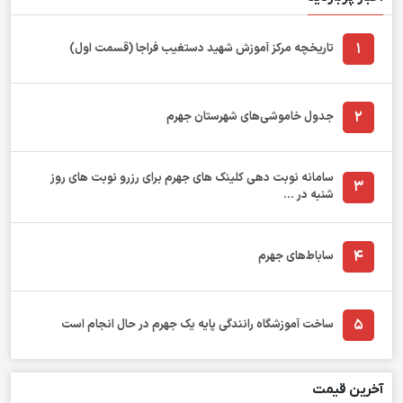
1
تاریخچه مرکز آموزش شهید دستغیب فراجا (قسمت اول)
2
جدول خاموشی‌های شهرستان جهرم
سامانه نوبت دهی کلینک های جهرم برای رزرو نوبت های روز
3
شنبه در ...
4
ساباط‌های جهرم
5
ساخت آموزشگاه رانندگی پایه یک جهرم در حال انجام است
آخرین قیمت