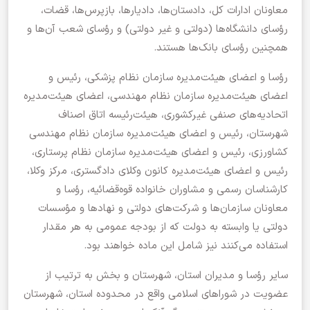
معاونان ادارات کل، دادستان‌ها، دادیارها، بازپرس‌ها، قضات،
رؤسای دانشگاه‌ها (دولتی و غیر دولتی) و رؤسای شعب آن‌ها و
همچنین رؤسای بانک‌ها هستند.
رؤسا و اعضای هیئت‌مدیره سازمان نظام پزشکی، رئیس و
اعضای هیئت‌مدیره سازمان نظام مهندسی، اعضای هیئت‌مدیره
اتحادیه‌های صنفی غیرکشوری، هیئت‌رئیسه اتاق اصناف
شهرستان، رئیس و اعضای هیئت‌مدیره سازمان نظام مهندسی
کشاورزی، رئیس و اعضای هیئت‌مدیره سازمان نظام پرستاری،
رئیس و اعضای هیئت‌مدیره کانون وکلای دادگستری، مرکز وکلا،
کارشناسان رسمی و مشاوران خانواده قوه‌قضائیه، رؤسا و
معاونان سازمان‌ها و شرکت‌های دولتی و نهاد‌ها و مؤسسات
دولتی یا وابسته به دولت که از بودجه عمومی به هر مقدار
استفاده می‌کنند نیز شامل این ماده خواهند بود.
سایر رؤسا و مدیران استان، شهرستان و بخش به ترتیب از
عضویت در شورا‌های اسلامی واقع در محدوده استان، شهرستان