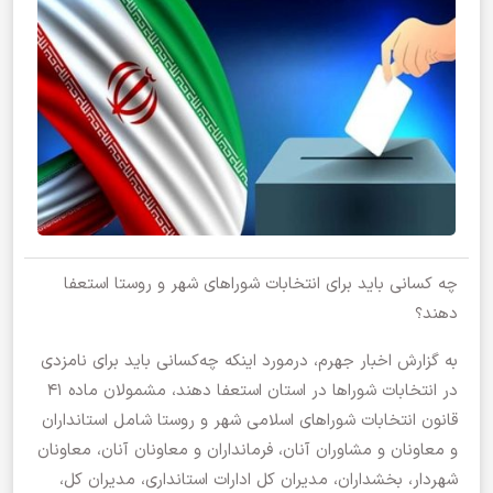
چه کسانی باید برای انتخابات شوراهای شهر و روستا استعفا
دهند؟
به گزارش اخبار جهرم، درمورد اینکه چه‌کسانی باید برای نامزدی
در انتخابات شورا‌ها در استان استعفا دهند، مشمولان ماده ۴۱
قانون انتخابات شورا‌های اسلامی شهر و روستا شامل استانداران
و معاونان و مشاوران آنان، فرمانداران و معاونان آنان، معاونان
شهردار، بخشداران، مدیران کل ادارات استانداری، مدیران کل،