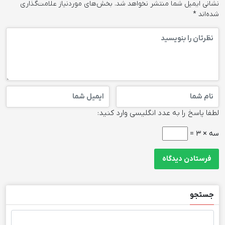
نشانی ایمیل شما منتشر نخواهد شد.
بخش‌های موردنیاز علامت‌گذاری
شده‌اند
*
لطفا پاسخ را به عدد انگلیسی وارد کنید:
سه × 3 =
جستجو
جستجو