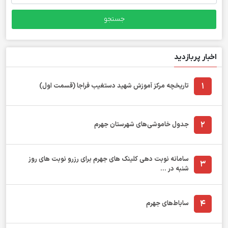
برای:
اخبار پربازدید
1
تاریخچه مرکز آموزش شهید دستغیب فراجا (قسمت اول)
2
جدول خاموشی‌های شهرستان جهرم
سامانه نوبت دهی کلینک های جهرم برای رزرو نوبت های روز
3
شنبه در ...
4
ساباط‌های جهرم