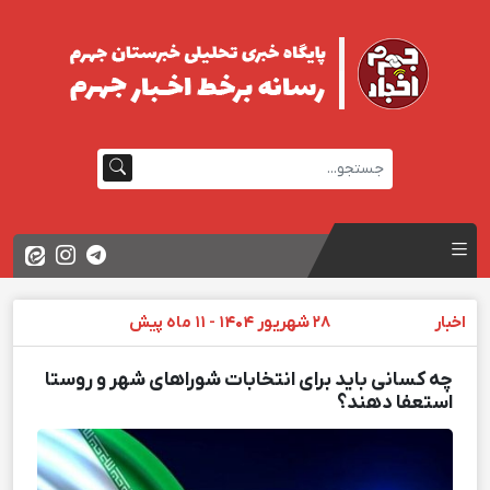
اخبار
28 شهریور 1404 - 11 ماه پیش
چه کسانی باید برای انتخابات شوراهای شهر و روستا
استعفا دهند؟