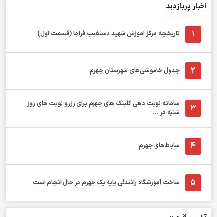
اخبار پربازدید
1
تاریخچه مرکز آموزش شهید دستغیب فراجا (قسمت اول)
2
جدول خاموشی‌های شهرستان جهرم
سامانه نوبت دهی کلینک های جهرم برای رزرو نوبت های روز
3
شنبه در ...
4
ساباط‌های جهرم
5
ساخت آموزشگاه رانندگی پایه یک جهرم در حال انجام است