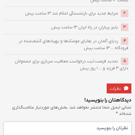
نیست
13 ساعت پیش
شرایط جدید برای بازنشستگی اعلام شد
13 ساعت پیش
2
پاییز پرباران در راه ایران
13 ساعت پیش
3
ردپای آلمان در بقایای موشک‌ها و پهپادهای کشف‌شده در
4
فرودگاه ...
13 ساعت پیش
تمدید فرصت ثبت درخواست معافیت سربازی برای مشمولان
5
دارای ۳ فرزند و ...
1 روز پیش
نظرات
دیدگاهتان را بنویسید!
نشانی ایمیل شما منتشر نخواهد شد.
بخش‌های موردنیاز علامت‌گذاری
شده‌اند
*