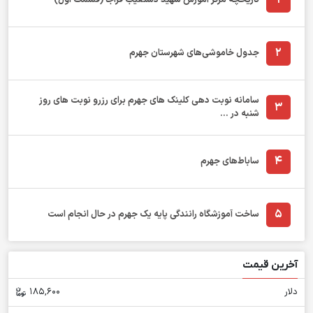
1
2
جدول خاموشی‌های شهرستان جهرم
سامانه نوبت دهی کلینک های جهرم برای رزرو نوبت های روز
3
شنبه در ...
4
ساباط‌های جهرم
5
ساخت آموزشگاه رانندگی پایه یک جهرم در حال انجام است
آخرین قیمت
دلار
185,600